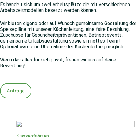
Es handelt sich um zwei Arbeitsplätze die mit verschiedenen
Arbeitszeitmodellen besetzt werden können.
Wir bieten eigene oder auf Wunsch gemeinsame Gestaltung der
Speisepläne mit unserer Küchenleitung, eine faire Bezahlung,
Zuschüsse für Gesundheitspräventionen, Betriebsevents,
gemeinsame Urlaubsgestaltung sowie ein nettes Team!
Optional wäre eine Übernahme der Küchenleitung möglich.
Wenn das alles für dich passt, freuen wir uns auf deine
Bewerbung!
Anfrage
Klassenfahrten