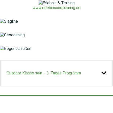
www.erlebnisundtraining.de
Outdoor Klasse sein – 3-Tages Programm