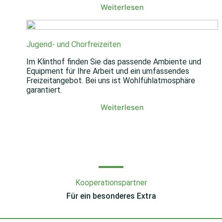
Weiterlesen
Jugend- und Chorfreizeiten
Im Klinthof finden Sie das passende Ambiente und
Equipment für Ihre Arbeit und ein umfassendes
Freizeitangebot. Bei uns ist Wohlfühlatmosphäre
garantiert.
Weiterlesen
Kooperations­partner
Für ein besonderes Extra