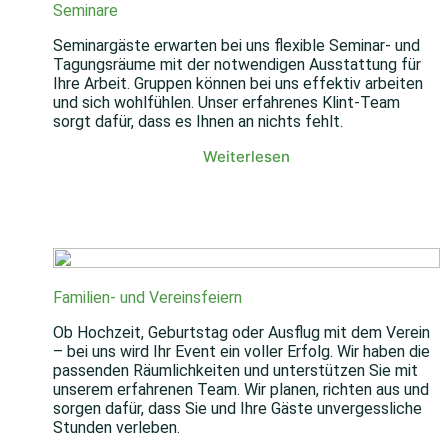
Seminare
Seminargäste erwarten bei uns flexible Seminar- und
Tagungsräume mit der notwendigen Ausstattung für
Ihre Arbeit. Gruppen können bei uns effektiv arbeiten
und sich wohlfühlen. Unser erfahrenes Klint-Team
sorgt dafür, dass es Ihnen an nichts fehlt.
Weiterlesen
Familien- und Vereinsfeiern
Ob Hochzeit, Geburtstag oder Ausflug mit dem Verein
– bei uns wird Ihr Event ein voller Erfolg. Wir haben die
passenden Räumlichkeiten und unterstützen Sie mit
unserem erfahrenen Team. Wir planen, richten aus und
sorgen dafür, dass Sie und Ihre Gäste unvergessliche
Stunden verleben.