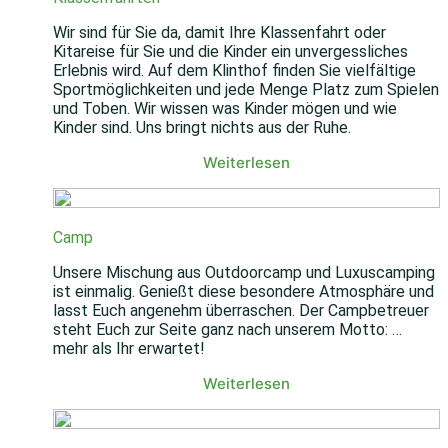
Wir sind für Sie da, damit Ihre Klassenfahrt oder
Kitareise für Sie und die Kinder ein unvergessliches
Erlebnis wird. Auf dem Klinthof finden Sie vielfältige
Sportmöglichkeiten und jede Menge Platz zum Spielen
und Toben. Wir wissen was Kinder mögen und wie
Kinder sind. Uns bringt nichts aus der Ruhe.
Weiterlesen
Camp
Unsere Mischung aus Outdoorcamp und Luxuscamping
ist einmalig. Genießt diese besondere Atmosphäre und
lasst Euch angenehm überraschen. Der Campbetreuer
steht Euch zur Seite ganz nach unserem Motto: …
mehr als Ihr erwartet!
Weiterlesen