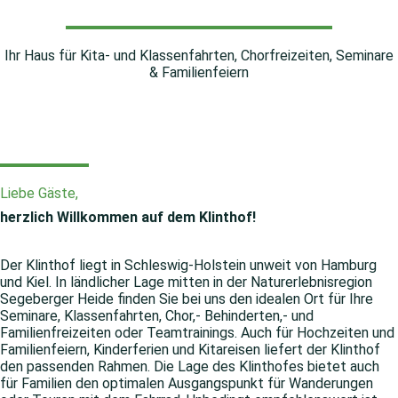
Ihr Haus für Kita- und Klassenfahrten, Chorfreizeiten, Seminare
& Familienfeiern
Liebe Gäste,
herzlich Willkommen auf dem Klinthof!
Der Klinthof liegt in Schleswig-Holstein unweit von Hamburg
und Kiel. In ländlicher Lage mitten in der Naturerlebnisregion
Segeberger Heide finden Sie bei uns den idealen Ort für Ihre
Seminare, Klassenfahrten, Chor,- Behinderten,- und
Familienfreizeiten oder Teamtrainings. Auch für Hochzeiten und
Familienfeiern, Kinderferien und Kitareisen liefert der Klinthof
den passenden Rahmen. Die Lage des Klinthofes bietet auch
für Familien den optimalen Ausgangspunkt für Wanderungen