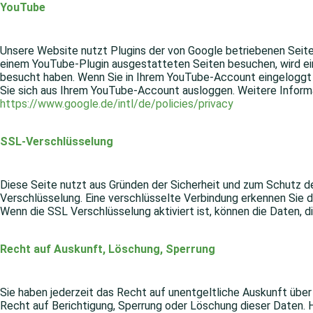
YouTube
Unsere Website nutzt Plugins der von Google betriebenen Seite 
einem YouTube-Plugin ausgestatteten Seiten besuchen, wird ein
besucht haben. Wenn Sie in Ihrem YouTube-Account eingeloggt si
Sie sich aus Ihrem YouTube-Account ausloggen. Weitere Inform
https://www.google.de/intl/de/policies/privacy
SSL-Verschlüsselung
Diese Seite nutzt aus Gründen der Sicherheit und zum Schutz der
Verschlüsselung. Eine verschlüsselte Verbindung erkennen Sie da
Wenn die SSL Verschlüsselung aktiviert ist, können die Daten, d
Recht auf Auskunft, Löschung, Sperrung
Sie haben jederzeit das Recht auf unentgeltliche Auskunft üb
Recht auf Berichtigung, Sperrung oder Löschung dieser Daten.