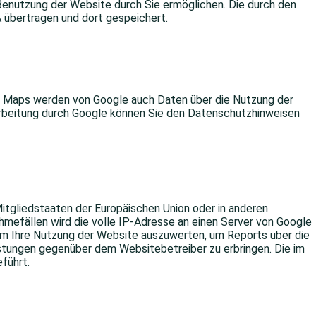
Benutzung der Website durch Sie ermöglichen. Die durch den
 übertragen und dort gespeichert.
le Maps werden von Google auch Daten über die Nutzung der
arbeitung durch Google können Sie den Datenschutzhinweisen
Mitgliedstaaten der Europäischen Union oder in anderen
mefällen wird die volle IP-Adresse an einen Server von Google
 um Ihre Nutzung der Website auszuwerten, um Reports über die
tungen gegenüber dem Websitebetreiber zu erbringen. Die im
führt.