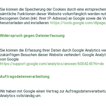
Sie können die Speicherung der Cookies durch eine entsprechende
sämtliche Funktionen dieser Website vollumfänglich werden nut
bezogenen Daten (inkl. Ihrer IP-Adresse) an Google sowie die V
herunterladen und installieren:
https://tools.google.com/dlpag
Widerspruch gegen Datenerfassung
Sie können die Erfassung Ihrer Daten durch Google Analytics ver
zukünftigen Besuchen dieser Website verhindert: Google Analyt
von Google:
https://support.google.com/analytics/answer/6004245?hl=de
Auftragsdatenverarbeitung
Wir haben mit Google einen Vertrag zur Auftragsdatenverarbe
Analytics vollständig um.