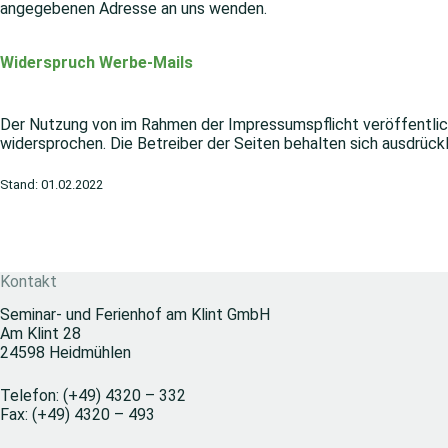
angegebenen Adresse an uns wenden.
Widerspruch Werbe-Mails
Der Nutzung von im Rahmen der Impressumspflicht veröffentlic
widersprochen. Die Betreiber der Seiten behalten sich ausdrück
Stand: 01.02.2022
Kontakt
Seminar- und Ferienhof am Klint GmbH
Am Klint 28
24598 Heidmühlen
Telefon:
(+49) 4320 – 332
Fax:
(+49) 4320 – 493