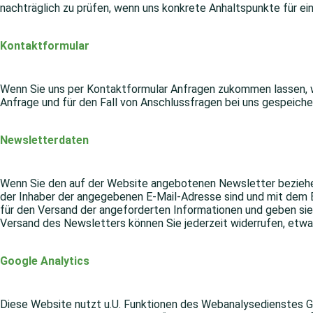
nachträglich zu prüfen, wenn uns konkrete Anhaltspunkte für e
Kontaktformular
Wenn Sie uns per Kontaktformular Anfragen zukommen lassen, 
Anfrage und für den Fall von Anschlussfragen bei uns gespeicher
Newsletterdaten
Wenn Sie den auf der Website angebotenen Newsletter beziehen
der Inhaber der angegebenen E-Mail-Adresse sind und mit dem 
für den Versand der angeforderten Informationen und geben sie 
Versand des Newsletters können Sie jederzeit widerrufen, etwa
Google Analytics
Diese Website nutzt u.U. Funktionen des Webanalysedienstes Go