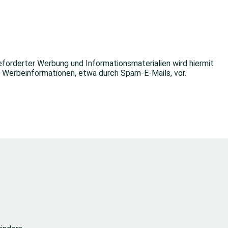
forderter Werbung und Informationsmaterialien wird hiermit
on Werbeinformationen, etwa durch Spam-E-Mails, vor.