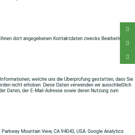
n Ihnen dort angegebenen Kontaktdaten zwecks Bearbeitung der
nformationen, welche uns die Überprüfung gestatten, dass Sie
den nicht erhoben. Diese Daten verwenden wir ausschließlich
ng der Daten, der E-Mail-Adresse sowie deren Nutzung zum
re Parkway Mountain View, CA 94043, USA. Google Analytics