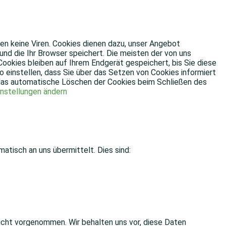
en keine Viren. Cookies dienen dazu, unser Angebot
und die Ihr Browser speichert. Die meisten der von uns
okies bleiben auf Ihrem Endgerät gespeichert, bis Sie diese
 einstellen, dass Sie über das Setzen von Cookies informiert
e das automatische Löschen der Cookies beim Schließen des
instellungen ändern
atisch an uns übermittelt. Dies sind:
cht vorgenommen. Wir behalten uns vor, diese Daten