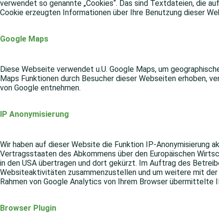
verwendet so genannte „Cookies“. Das sind Textdateien, die au
Cookie erzeugten Informationen über Ihre Benutzung dieser Web
Google Maps
Diese Webseite verwendet u.U. Google Maps, um geographische 
Maps Funktionen durch Besucher dieser Webseiten erhoben, ver
von Google entnehmen.
IP Anonymisierung
Wir haben auf dieser Website die Funktion IP-Anonymisierung ak
Vertragsstaaten des Abkommens über den Europäischen Wirtschaf
in den USA übertragen und dort gekürzt. Im Auftrag des Betrei
Websiteaktivitäten zusammenzustellen und um weitere mit der 
Rahmen von Google Analytics von Ihrem Browser übermittelte 
Browser Plugin