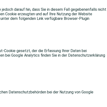
jedoch darauf hin, dass Sie in diesem Fall gegebenenfalls nicht
den Cookie erzeugten und auf Ihre Nutzung der Website
s unter dem folgenden Link verfügbare Browser-Plugin
ut-Cookie gesetzt, der die Erfassung Ihrer Daten bei
n bei Google Analytics finden Sie in der Datenschutzerklärung
tschen Datenschutzbehörden bei der Nutzung von Google