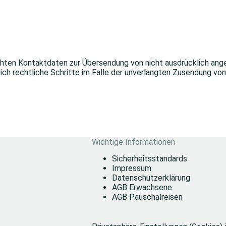
hten Kontaktdaten zur Übersendung von nicht ausdrücklich ange
lich rechtliche Schritte im Falle der unverlangten Zusendung v
Wichtige Informationen
Sicherheitsstandards
Impressum
Datenschutzerklärung
AGB Erwachsene
AGB Pauschalreisen