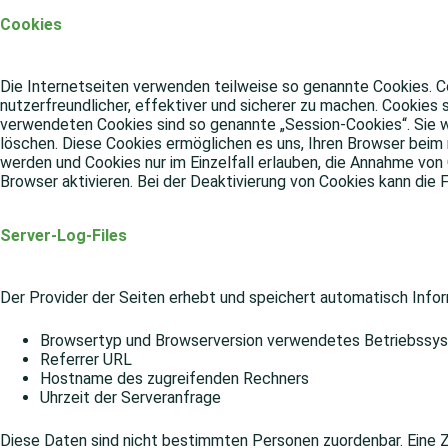
Cookies
Die Internetseiten verwenden teilweise so genannte Cookies. C
nutzerfreundlicher, effektiver und sicherer zu machen. Cookies 
verwendeten Cookies sind so genannte „Session-Cookies“. Sie w
löschen. Diese Cookies ermöglichen es uns, Ihren Browser beim
werden und Cookies nur im Einzelfall erlauben, die Annahme vo
Browser aktivieren. Bei der Deaktivierung von Cookies kann die 
Server-Log-Files
Der Provider der Seiten erhebt und speichert automatisch Inform
Browsertyp und Browserversion verwendetes Betriebssy
Referrer URL
Hostname des zugreifenden Rechners
Uhrzeit der Serveranfrage
Diese Daten sind nicht bestimmten Personen zuordenbar. Eine 