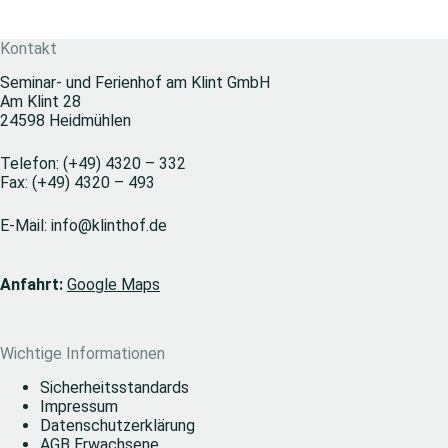
Kontakt
Seminar- und Ferienhof am Klint GmbH
Am Klint 28
24598 Heidmühlen
Telefon:
(+49) 4320 – 332
Fax:
(+49) 4320 – 493
E-Mail:
info@klinthof.de
Anfahrt:
Google Maps
Wichtige Informationen
Sicherheitsstandards
Impressum
Datenschutzerklärung
AGB Erwachsene