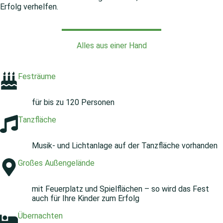
Erfolg verhelfen.
Alles aus einer Hand
Festräume
für bis zu 120 Personen
Tanzfläche
Musik- und Lichtanlage auf der Tanzfläche vorhanden
Großes Außengelände
mit Feuerplatz und Spielflächen – so wird das Fest
auch für Ihre Kinder zum Erfolg
Übernachten