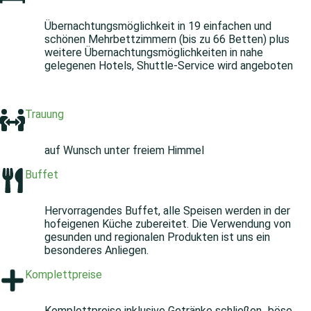
Übernachtungsmöglichkeit in 19 einfachen und
schönen Mehrbettzimmern (bis zu 66 Betten) plus
weitere Übernachtungsmöglichkeiten in nahe
gelegenen Hotels, Shuttle-Service wird angeboten
Trauung
auf Wunsch unter freiem Himmel
Buffet
Hervorragendes Buffet, alle Speisen werden in der
hofeigenen Küche zubereitet. Die Verwendung von
gesunden und regionalen Produkten ist uns ein
besonderes Anliegen.
Komplettpreise
Komplettpreise inklusive Getränke schließen „böse