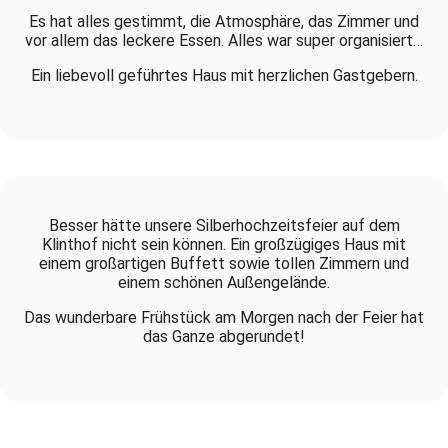
Es hat alles gestimmt, die Atmosphäre, das Zimmer und
vor allem das leckere Essen. Alles war super organisiert…
Ein liebevoll geführtes Haus mit herzlichen Gastgebern.
Besser hätte unsere Silberhochzeitsfeier auf dem
Klinthof nicht sein können. Ein großzügiges Haus mit
einem großartigen Buffett sowie tollen Zimmern und
einem schönen Außengelände.
Das wunderbare Frühstück am Morgen nach der Feier hat
das Ganze abgerundet!