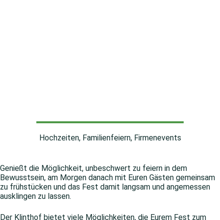
Hochzeiten, Familienfeiern, Firmenevents
Genießt die Möglichkeit, unbeschwert zu feiern in dem
Bewusstsein, am Morgen danach mit Euren Gästen gemeinsam
zu frühstücken und das Fest damit langsam und angemessen
ausklingen zu lassen.
Der Klinthof bietet viele Möglichkeiten, die Eurem Fest zum