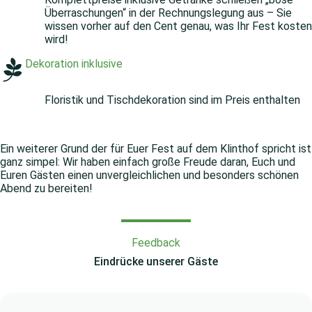
Überraschungen“ in der Rechnungslegung aus – Sie
wissen vorher auf den Cent genau, was Ihr Fest kosten
wird!
Dekoration inklusive
Floristik und Tischdekoration sind im Preis enthalten
Ein weiterer Grund der für Euer Fest auf dem Klinthof spricht ist
ganz simpel: Wir haben einfach große Freude daran, Euch und
Euren Gästen einen unvergleichlichen und besonders schönen
Abend zu bereiten!
Feedback
Eindrücke unserer Gäste